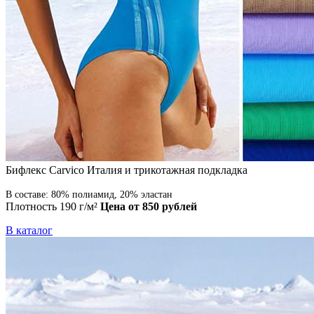
Бифлекс Carvico Италия и трикотажная подкладка
В составе: 80% полиамид, 20% эластан
Плотность 190 г/м²
Цена от 850 рублей
В каталог