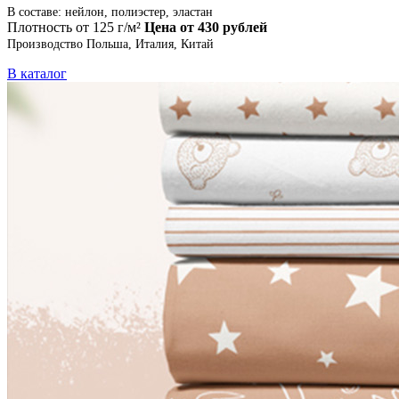
В составе: нейлон, полиэстер, эластан
Плотность от 125 г/м²
Цена от 430 рублей
Производство Польша, Италия, Китай
В каталог