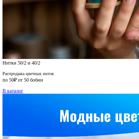
Нитки 50/2 и 40/2
Распродажа цветных ниток
по 50₽ от 50 бобин
В каталог