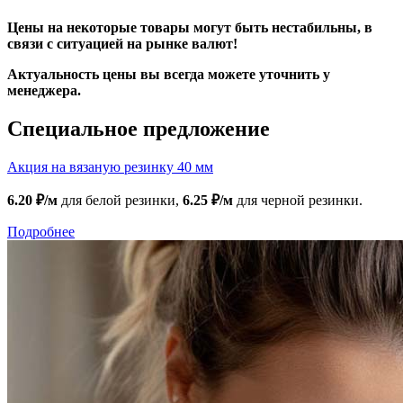
Цены на некоторые товары могут быть нестабильны, в
связи с ситуацией на рынке валют!
Актуальность цены вы всегда можете уточнить у
менеджера.
Специальное предложение
Акция на вязаную резинку 40 мм
6.20 ₽/м
для белой резинки,
6.25 ₽/м
для черной резинки.
Подробнее