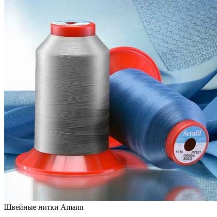
Швейные нитки Amann