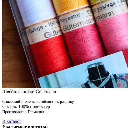
Швейные нитки Gütermann
С высокой степенью стойкости к разрыву
Состав: 100% полиэстер
Производство Германия
В каталог
Уважаемые клиенты!