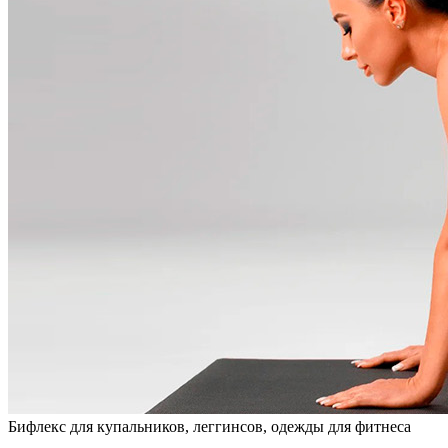
Бифлекс для купальников, леггинсов, одежды для фитнеса