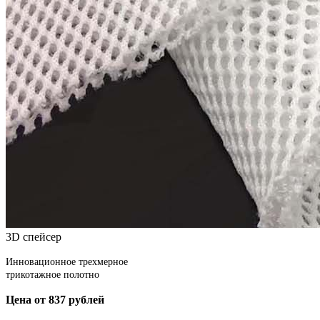
3D спейсер
Инновационное трехмерное
трикотажное полотно
Цена от 837 рублей