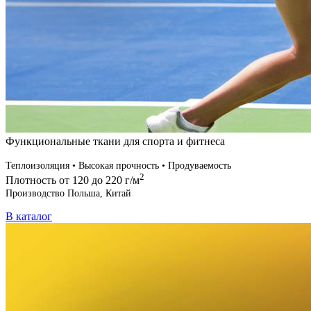
Функциональные ткани для спорта и фитнеса
Теплоизоляция • Высокая прочность • Продуваемость
2
Плотность от 120 до 220 г/м
Производство Польша, Китай
В каталог