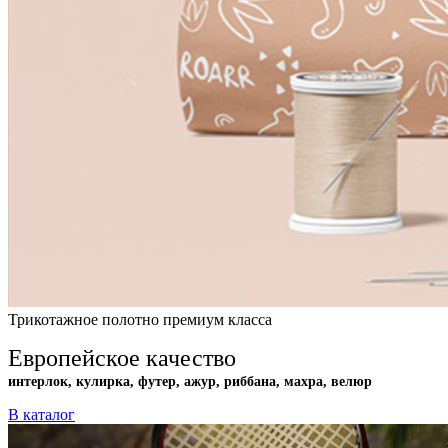
Трикотажное полотно премиум класса
Европейское качество
интерлок, кулирка, футер, ажур, риббана, махра, велюр
В каталог