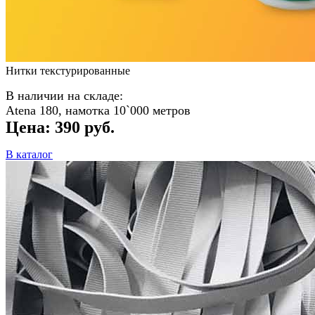
Нитки текстурированные
В наличии на складе:
Atena 180, намотка
10`000 метров
Цена: 390 руб.
В каталог