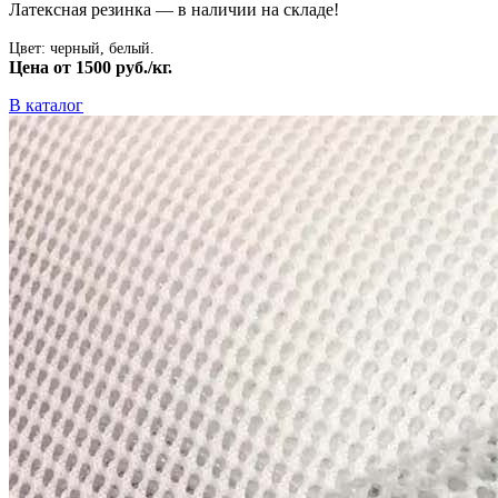
Латексная резинка — в наличии на складе!
Цвет: черный, белый.
Цена от 1500 руб./кг.
В каталог