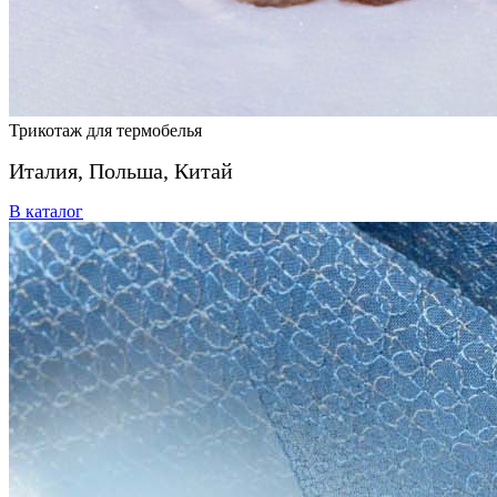
Трикотаж для термобелья
Италия, Польша, Китай
В каталог