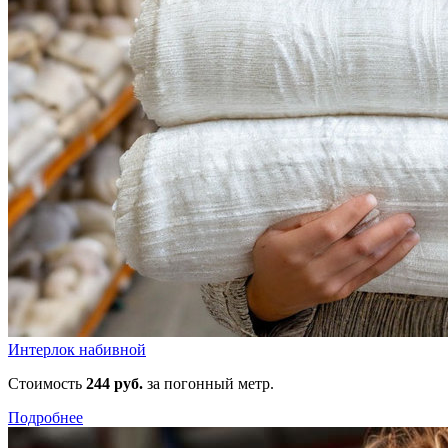
Интерлок набивной
Стоимость
244 руб.
за погонный метр.
Подробнее