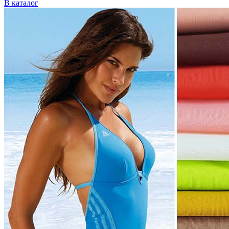
В каталог