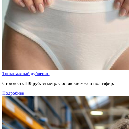
Трикотажный дублерин
Стоимость
110 руб.
за метр. Состав вискоза и полиэфир.
Подробнее