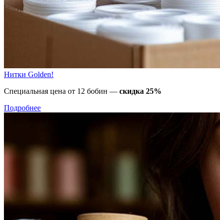
Нитки Golden!
Специальная цена от 12 бобин —
скидка 25%
Подробнее