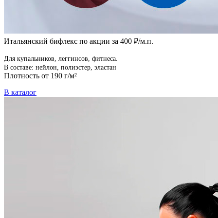
Итальянский бифлекс по акции за 400 ₽/м.п.
Для купальников, леггинсов, фитнеса.
В составе: нейлон, полиэстер, эластан
Плотность от 190 г/м²
В каталог