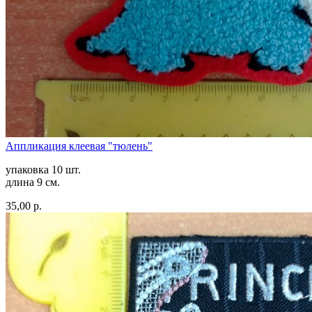
Аппликация клеевая "тюлень"
упаковка 10 шт.
длина 9 см.
35,00 р.