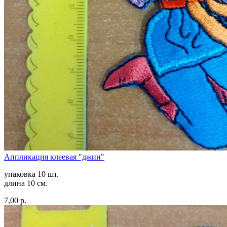
Аппликация клеевая "джин"
упаковка 10 шт.
длина 10 см.
7,00 р.