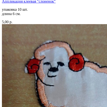
Аппликация клеевая "слоненок"
упаковка 10 шт.
длина 6 см.
5,00 р.