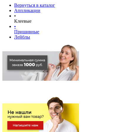
Вернуться в каталог
Аппликации
•
Клеевые
•
Пришивные
Лейблы