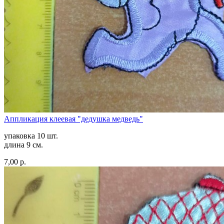
Аппликация клеевая "дедушка медведь"
упаковка 10 шт.
длина 9 см.
7,00 р.