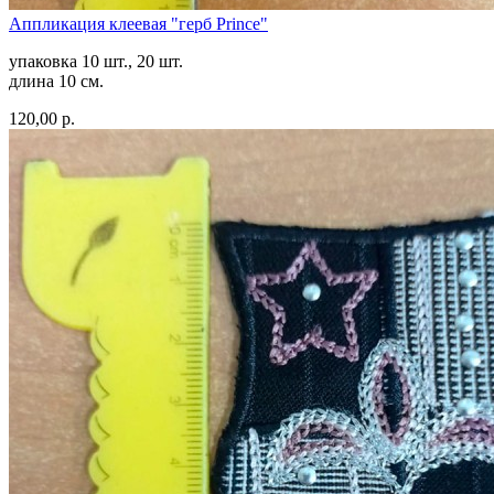
Аппликация клеевая "герб Prince"
упаковка 10 шт., 20 шт.
длина 10 см.
120,00 р.