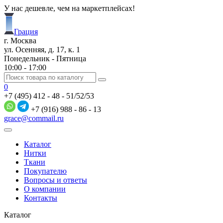
У нас дешевле, чем на маркетплейсах!
Грация
г. Москва
ул. Осенняя, д. 17, к. 1
Понедельник - Пятница
10:00 - 17:00
0
+7 (495) 412 - 48 - 51/52/53
+7 (916) 988 - 86 - 13
grace@commail.ru
Каталог
Нитки
Ткани
Покупателю
Вопросы и ответы
О компании
Контакты
Каталог