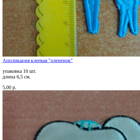
Аппликация клеевая "олененок"
упаковка 10 шт.
длина 6,5 см.
5,00 р.