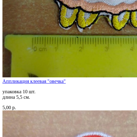
Аппликация клеевая "овечка"
упаковка 10 шт.
длина 5,5 см.
5,00 р.