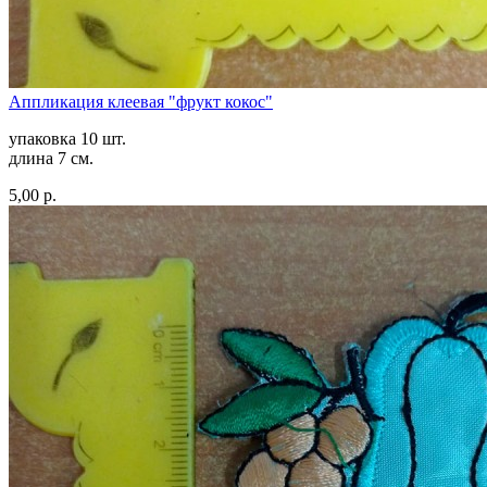
Аппликация клеевая "фрукт кокос"
упаковка 10 шт.
длина 7 см.
5,00 р.