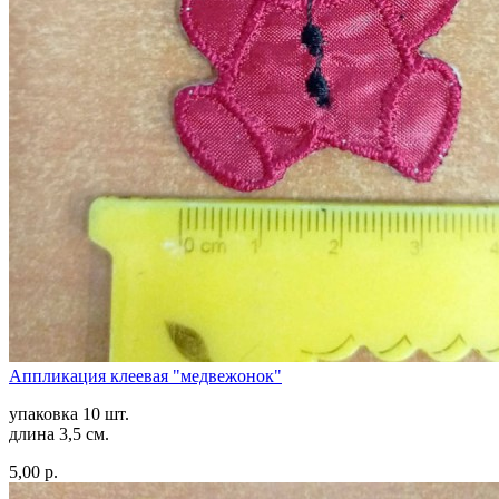
Аппликация клеевая "медвежонок"
упаковка 10 шт.
длина 3,5 см.
5,00 р.