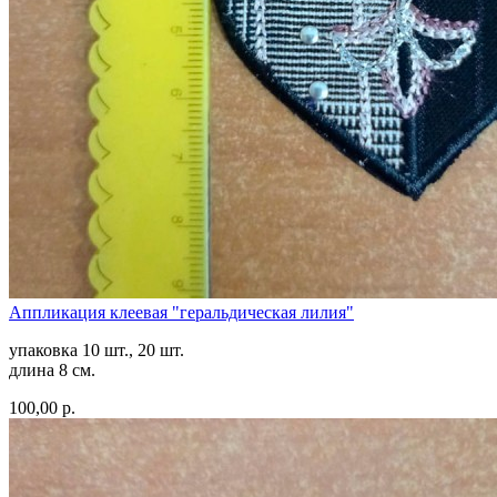
Аппликация клеевая "геральдическая лилия"
упаковка 10 шт., 20 шт.
длина 8 см.
100,00 р.