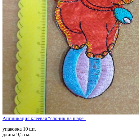
Аппликация клеевая "слоник на шаре"
упаковка 10 шт.
длина 9,5 см.