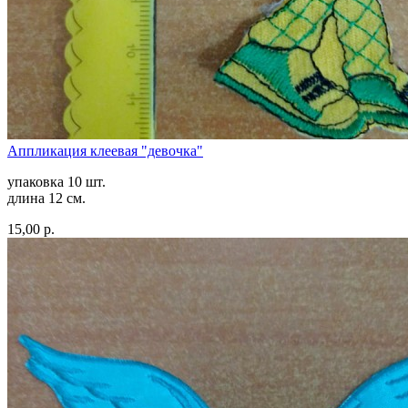
Аппликация клеевая "девочка"
упаковка 10 шт.
длина 12 см.
15,00 р.