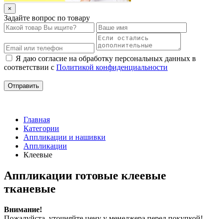
×
Задайте вопрос по товару
Я даю согласие на обработку персональных данных в
соответствии с
Политикой конфиденциальности
Главная
Категории
Аппликации и нашивки
Аппликации
Клеевые
Аппликации готовые клеевые
тканевые
Внимание!
Пожалуйста, уточняйте цену у менеджера перед покупкой!