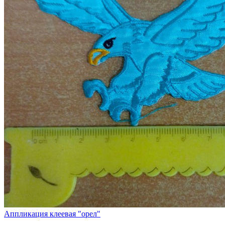
Аппликация клеевая "орел"