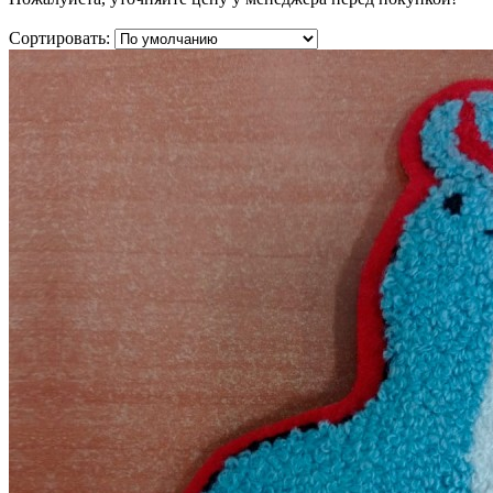
Сортировать: