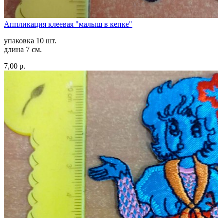
Аппликация клеевая "малыш в кепке"
упаковка 10 шт.
длина 7 см.
7,00 р.