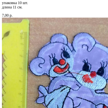
упаковка 10 шт.
длина 11 см.
7,00 р.