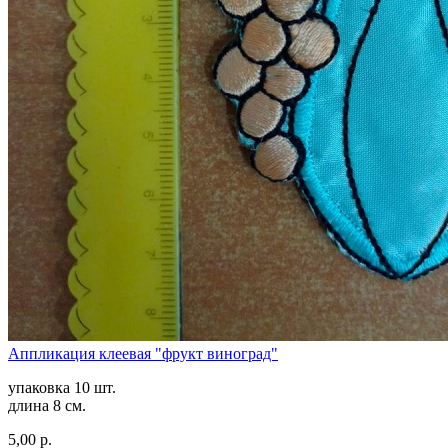
Аппликация клеевая "фрукт виноград"
упаковка 10 шт.
длина 8 см.
5,00 р.