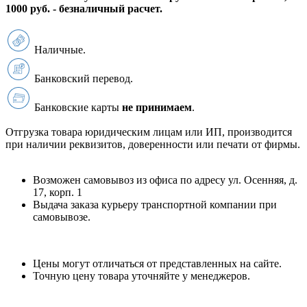
1000 руб. - безналичный расчет.
Наличные.
Банковский перевод.
Банковские карты
не принимаем
.
Отгрузка товара юридическим лицам или ИП, производится
при наличии реквизитов, доверенности или печати от фирмы.
Возможен самовывоз из офиса по адресу ул. Осенняя, д.
17, корп. 1
Выдача заказа курьеру транспортной компании при
самовывозе.
Цены могут отличаться от представленных на сайте.
Точную цену товара уточняйте у менеджеров.