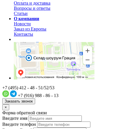
Оплата и доставка
Вопросы и ответы
Статьи
О компании
Новости
Заказ из Европы
Контакты
+7 (495) 412 - 48 - 51/52/53
+7 (916) 988 - 86 - 13
Заказать звонок
×
Форма обратной связи
Введите имя
Введите телефон