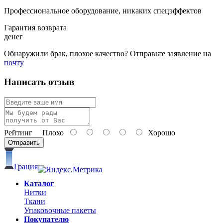
Профессиональное оборудование, никаких спецэффектов
Гарантия возврата
денег
Обнаружили брак, плохое качество? Отправьте заявление на
почту
Написать отзыв
Рейтинг
Плохо
Хорошо
Отправить
Грация
Каталог
Нитки
Ткани
Упаковочные пакеты
Покупателю