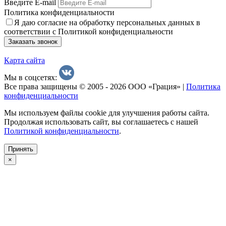
Введите E-mail
Политика конфиденциальности
Я даю согласие на обработку персональных данных в
соответствии с Политикой конфиденциальности
Заказать звонок
Карта сайта
Мы в соцсетях:
Все права защищены © 2005 - 2026 ООО «Грация» |
Политика
конфиденциальности
Мы используем файлы cookie для улучшения работы сайта.
Продолжая использовать сайт, вы соглашаетесь с нашей
Политикой конфиденциальности
.
Принять
×