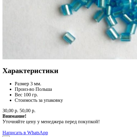
Характеристики
Размер
3 мм.
Произ-во
Польша
Вес
100 гр.
Стоимость за
упаковку
30,00 р.
50,00 р.
Внимание!
Уточняйте цену у менеджера перед покупкой!
Написать в WhatsApp