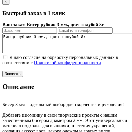
×
Быстрый заказ в 1 клик
Ваш заказ: Бисер рубчик 3 мм., цвет голубой 8r
Я даю согласие на обработку персональных данных в
соответствии с
Политикой конфиденциальности
Описание
Бисер 3 мм – идеальный выбор для творчества и рукоделия!
Добавьте изюминку в свои творческие проекты с нашим
качественным бисером диаметром 2 мм. Этот универсальный
материал подходит для вышивки, плетения украшений,
создания аксессуаров, декора одежды и других видов