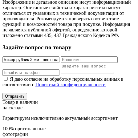
Изображение и детальное описание несут информационный
характер. Описанные свойства и характеристики могут
отличаться от указанных в технической документации от
производителя. Рекомендуется проверять соответствие
функций и возможностей товара при покупке. Информация
не является публичной офертой, определение которой
изложено статьями 435, 437 Гражданского Кодекса РФ.
Задайте вопрос по товару
Я даю согласие на обработку персональных данных в
соответствии с
Политикой конфиденциальности
Товар в наличии
на складе
Гарантируем исключительно актуальный ассортимент
100% оригинальные
фотографии