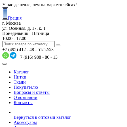
У нас дешевле, чем на маркетплейсах!
Грация
г. Москва
ул. Осенняя, д. 17, к. 1
Понедельник - Пятница
10:00 - 17:00
+7 (495) 412 - 48 - 51/52/53
+7 (916) 988 - 86 - 13
Каталог
Нитки
Ткани
Покупателю
Вопросы и ответы
О компании
Контакты
←
Вернуться в оптовый каталог
Аксессуары