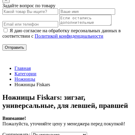
Задайте вопрос по товару
Я даю согласие на обработку персональных данных в
соответствии с
Политикой конфиденциальности
Главная
Категории
Ножницы
Ножницы Fiskars
Ножницы Fiskars: зигзаг,
универсальные, для левшей, правшей
Внимание!
Пожалуйста, уточняйте цену у менеджера перед покупкой!
Сортировать: