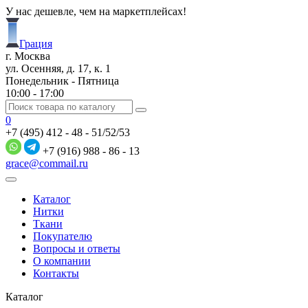
У нас дешевле, чем на маркетплейсах!
Грация
г. Москва
ул. Осенняя, д. 17, к. 1
Понедельник - Пятница
10:00 - 17:00
0
+7 (495) 412 - 48 - 51/52/53
+7 (916) 988 - 86 - 13
grace@commail.ru
Каталог
Нитки
Ткани
Покупателю
Вопросы и ответы
О компании
Контакты
Каталог