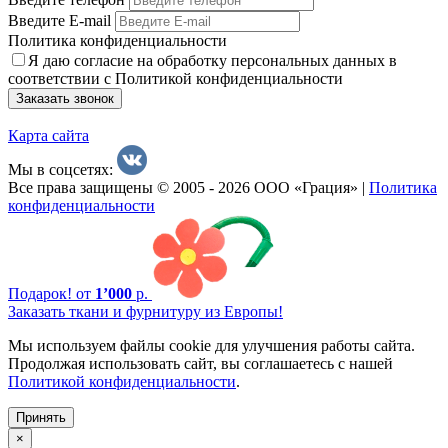
Введите E-mail
Политика конфиденциальности
Я даю согласие на обработку персональных данных в
соответствии с Политикой конфиденциальности
Заказать звонок
Карта сайта
Мы в соцсетях:
Все права защищены © 2005 - 2026 ООО «Грация» |
Политика
конфиденциальности
Подарок!
от
1’000
р.
Заказать ткани и фурнитуру из Европы!
Мы используем файлы cookie для улучшения работы сайта.
Продолжая использовать сайт, вы соглашаетесь с нашей
Политикой конфиденциальности
.
Принять
×