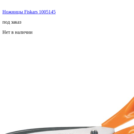
Ножницы Fiskars 1005145
под заказ
Нет в наличии