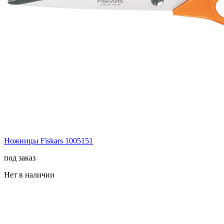
Ножницы Fiskars 1005151
под заказ
Нет в наличии