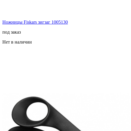
Ножницы Fiskars зигзаг 1005130
под заказ
Нет в наличии