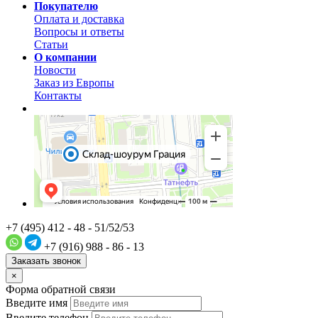
Покупателю
Оплата и доставка
Вопросы и ответы
Статьи
О компании
Новости
Заказ из Европы
Контакты
+7 (495) 412 - 48 - 51/52/53
+7 (916) 988 - 86 - 13
Заказать звонок
×
Форма обратной связи
Введите имя
Введите телефон