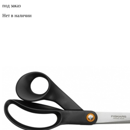
под заказ
Нет в наличии