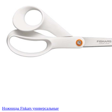
Ножницы Fiskars универсальные