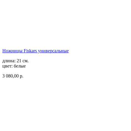
Ножницы Fiskars универсальные
длина: 21 см.
цвет: белые
3 080,00 р.