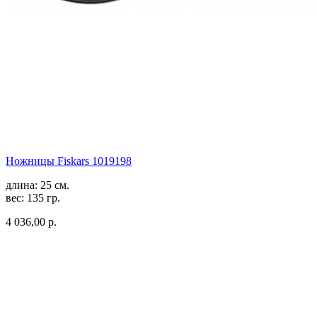
Ножницы Fiskars 1019198
длина: 25 см.
вес: 135 гр.
4 036,00 р.