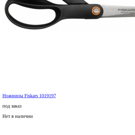
Ножницы Fiskars 1019197
под заказ
Нет в наличии