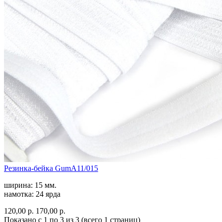
Резинка-бейка GumA11/015
ширина: 15 мм.
намотка: 24 ярда
120,00 р.
170,00 р.
Показано с 1 по 3 из 3 (всего 1 страниц)