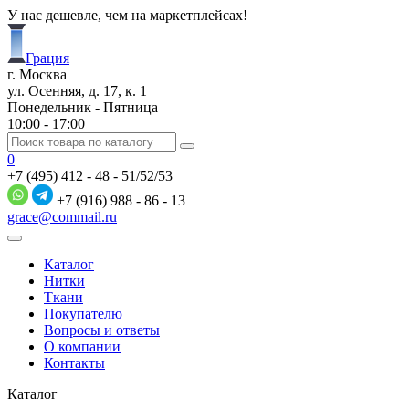
У нас дешевле, чем на маркетплейсах!
Грация
г. Москва
ул. Осенняя, д. 17, к. 1
Понедельник - Пятница
10:00 - 17:00
0
+7 (495) 412 - 48 - 51/52/53
+7 (916) 988 - 86 - 13
grace@commail.ru
Каталог
Нитки
Ткани
Покупателю
Вопросы и ответы
О компании
Контакты
Каталог