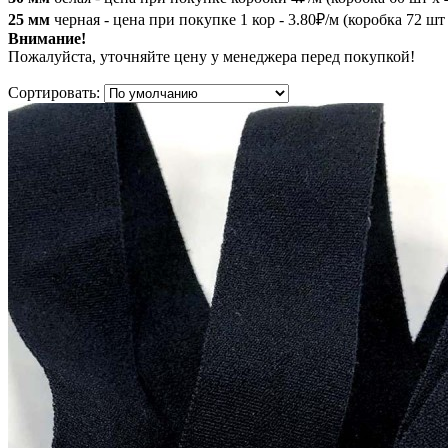
25 мм
черная - цена при покупке 1 кор - 3.80₽/м (коробка 72 шт 
Внимание!
Пожалуйста, уточняйте цену у менеджера перед покупкой!
Сортировать: