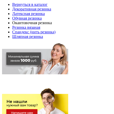
Вернуться в каталог
Декоративная резинка
Латексная резинка
Обувная резинка
Окантовочная резинка
Резинка вязаная
Спандекс (нить резинка)
Шляпная резинка