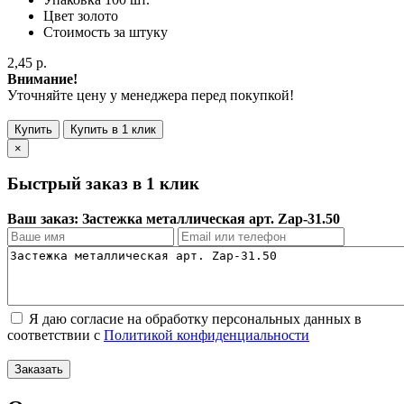
Цвет
золото
Стоимость за
штуку
2,45 р.
Внимание!
Уточняйте цену у менеджера перед покупкой!
Купить
Купить в 1 клик
×
Быстрый заказ в 1 клик
Ваш заказ: Застежка металлическая арт. Zap-31.50
Я даю согласие на обработку персональных данных в
соответствии с
Политикой конфиденциальности