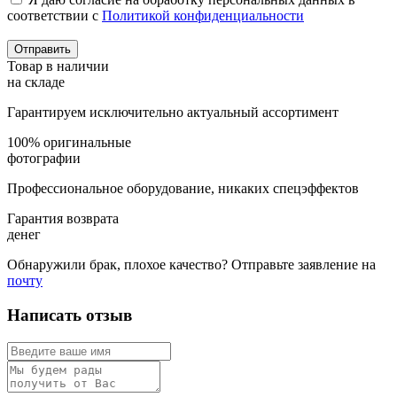
соответствии с
Политикой конфиденциальности
Товар в наличии
на складе
Гарантируем исключительно актуальный ассортимент
100% оригинальные
фотографии
Профессиональное оборудование, никаких спецэффектов
Гарантия возврата
денег
Обнаружили брак, плохое качество? Отправьте заявление на
почту
Написать отзыв