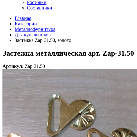
Ростовки
Составники
Главная
Категории
Металлофурнитура
Для купальников
Застежка Zap-31.50, золото
Застежка металлическая арт. Zap-31.50
Артикул:
Zap-31.50