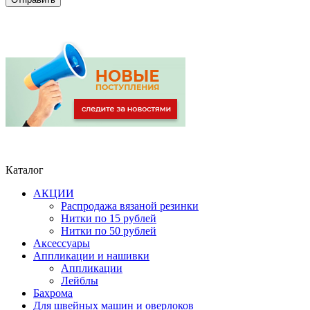
Каталог
АКЦИИ
Распродажа вязаной резинки
Нитки по 15 рублей
Нитки по 50 рублей
Аксессуары
Аппликации и нашивки
Аппликации
Лейблы
Бахрома
Для швейных машин и оверлоков