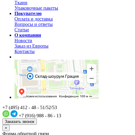
Ткани
Упаковочные пакеты
Покупателю
Оплата и доставка
Вопросы и ответы
Статьи
О компании
Новости
Заказ из Европы
Контакты
+7 (495) 412 - 48 - 51/52/53
+7 (916) 988 - 86 - 13
Заказать звонок
×
Форма обратной связи