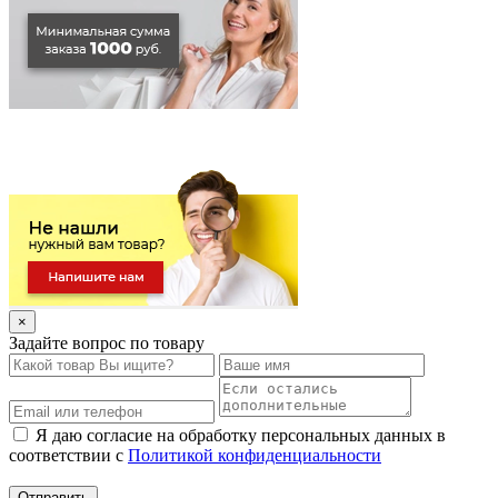
×
Задайте вопрос по товару
Я даю согласие на обработку персональных данных в
соответствии с
Политикой конфиденциальности