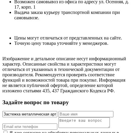
Возможен самовывоз из офиса по адресу ул. Осенняя, д.
17, корп. 1
Выдача заказа курьеру транспортной компании при
самовывозе.
Цены могут отличаться от представленных на сайте.
Точную цену товара уточняйте у менеджеров.
Изображение и детальное описание несут информационный
характер. Описанные свойства и характеристики могут
отличаться от указанных в технической документации от
производителя. Рекомендуется проверять соответствие
функций и возможностей товара при покупке. Информация
не является публичной офертой, определение которой
изложено статьями 435, 437 Гражданского Кодекса РФ.
Задайте вопрос по товару
Я даю согласие на обработку персональных данных в