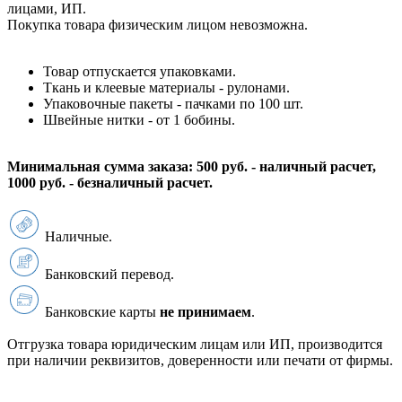
лицами, ИП.
Покупка товара физическим лицом невозможна.
Товар отпускается упаковками.
Ткань и клеевые материалы - рулонами.
Упаковочные пакеты - пачками по 100 шт.
Швейные нитки - от 1 бобины.
Минимальная сумма заказа: 500 руб. - наличный расчет,
1000 руб. - безналичный расчет.
Наличные.
Банковский перевод.
Банковские карты
не принимаем
.
Отгрузка товара юридическим лицам или ИП, производится
при наличии реквизитов, доверенности или печати от фирмы.