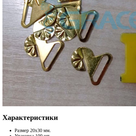
Характеристики
Размер
20x30 мм.
Упаковка
100 шт.