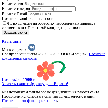
Введите имя
Введите телефон
Введите E-mail
Политика конфиденциальности
Я даю согласие на обработку персональных данных в
соответствии с Политикой конфиденциальности
Заказать звонок
Карта сайта
Мы в соцсетях:
Все права защищены © 2005 - 2026 ООО «Грация» |
Политика
конфиденциальности
Подарок!
от
1’000
р.
Заказать ткани и фурнитуру из Европы!
Мы используем файлы cookie для улучшения работы сайта.
Продолжая использовать сайт, вы соглашаетесь с нашей
Политикой конфиденциальности
.