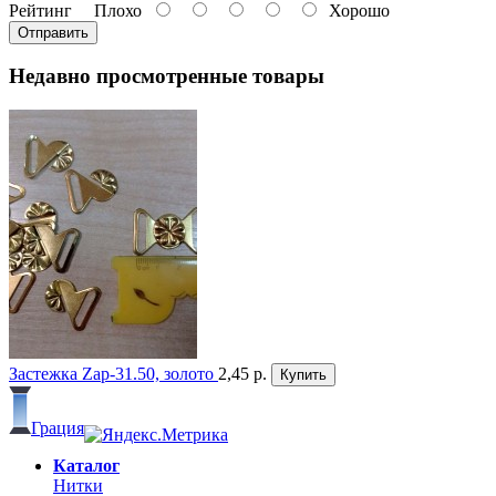
Рейтинг
Плохо
Хорошо
Отправить
Недавно просмотренные товары
Застежка Zap-31.50, золото
2,45 р.
Купить
Грация
Каталог
Нитки