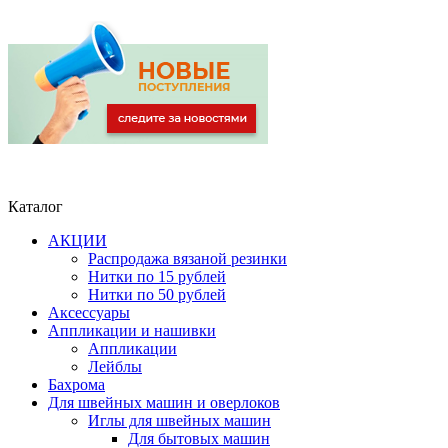
Каталог
АКЦИИ
Распродажа вязаной резинки
Нитки по 15 рублей
Нитки по 50 рублей
Аксессуары
Аппликации и нашивки
Аппликации
Лейблы
Бахрома
Для швейных машин и оверлоков
Иглы для швейных машин
Для бытовых машин