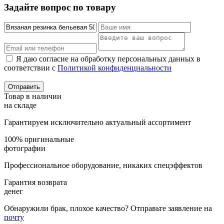
Задайте вопрос по товару
Я даю согласие на обработку персональных данных в
соответствии с
Политикой конфиденциальности
Товар в наличии
на складе
Гарантируем исключительно актуальный ассортимент
100% оригинальные
фотографии
Профессиональное оборудование, никаких спецэффектов
Гарантия возврата
денег
Обнаружили брак, плохое качество? Отправьте заявление на
почту