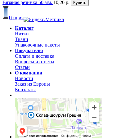
Вязаная резинка 50 мм.
10,20 р.
Купить
Грация
Каталог
Нитки
Ткани
Упаковочные пакеты
Покупателю
Оплата и доставка
Вопросы и ответы
Статьи
О компании
Новости
Заказ из Европы
Контакты