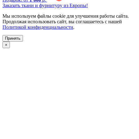
Заказать ткани и фурнитуру из Европы!
Мы используем файлы cookie для улучшения работы сайта.
Продолжая использовать сайт, вы соглашаетесь с нашей
Политикой конфиденциальности
.
Принять
×