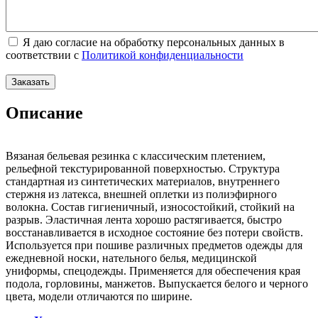
Я даю согласие на обработку персональных данных в
соответствии с
Политикой конфиденциальности
Описание
Вязаная бельевая резинка с классическим плетением,
рельефной текстурированной поверхностью. Структура
стандартная из синтетических материалов, внутреннего
стержня из латекса, внешней оплетки из полиэфирного
волокна. Состав гигиеничный, износостойкий, стойкий на
разрыв. Эластичная лента хорошо растягивается, быстро
восстанавливается в исходное состояние без потери свойств.
Используется при пошиве различных предметов одежды для
ежедневной носки, нательного белья, медицинской
униформы, спецодежды. Применяется для обеспечения края
подола, горловины, манжетов. Выпускается белого и черного
цвета, модели отличаются по ширине.