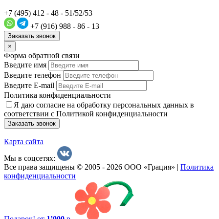
+7 (495) 412 - 48 - 51/52/53
+7 (916) 988 - 86 - 13
Заказать звонок
×
Форма обратной связи
Введите имя
Введите телефон
Введите E-mail
Политика конфиденциальности
Я даю согласие на обработку персональных данных в
соответствии с Политикой конфиденциальности
Заказать звонок
Карта сайта
Мы в соцсетях:
Все права защищены © 2005 - 2026 ООО «Грация» |
Политика
конфиденциальности
Подарок!
от
1’000
р.