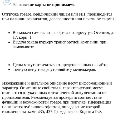
Банковские карты
не принимаем
.
Отгрузка товара юридическим лицам или ИП, производится
при наличии реквизитов, доверенности или печати от фирмы.
Возможен самовывоз из офиса по адресу ул. Осенняя, д.
17, корп. 1
Выдача заказа курьеру транспортной компании при
самовывозе.
Цены могут отличаться от представленных на сайте.
Точную цену товара уточняйте у менеджеров.
Изображение и детальное описание несут информационный
характер. Описанные свойства и характеристики могут
отличаться от указанных в технической документации от
производителя. Рекомендуется проверять соответствие
функций и возможностей товара при покупке. Информация
не является публичной офертой, определение которой
изложено статьями 435, 437 Гражданского Кодекса РФ.