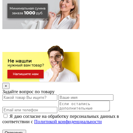
×
Задайте вопрос по товару
Я даю согласие на обработку персональных данных в
соответствии с
Политикой конфиденциальности