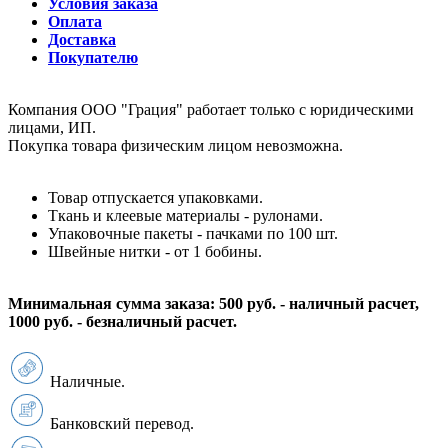
Условия заказа
Оплата
Доставка
Покупателю
Компания ООО "Грация" работает только с юридическими
лицами, ИП.
Покупка товара физическим лицом невозможна.
Товар отпускается упаковками.
Ткань и клеевые материалы - рулонами.
Упаковочные пакеты - пачками по 100 шт.
Швейные нитки - от 1 бобины.
Минимальная сумма заказа: 500 руб. - наличный расчет,
1000 руб. - безналичный расчет.
Наличные.
Банковский перевод.