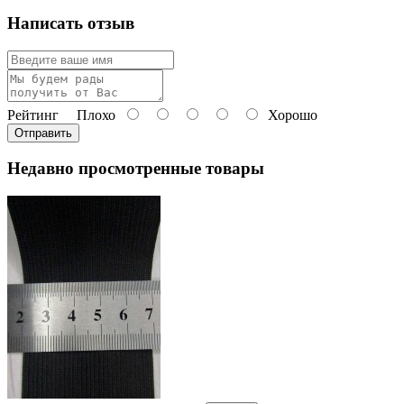
Написать отзыв
Рейтинг
Плохо
Хорошо
Отправить
Недавно просмотренные товары