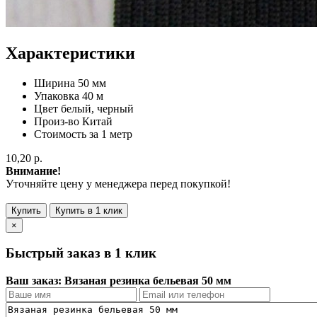
Характеристики
Ширина
50 мм
Упаковка
40 м
Цвет
белый, черный
Произ-во
Китай
Стоимость за
1 метр
10,20 р.
Внимание!
Уточняйте цену у менеджера перед покупкой!
Купить
Купить в 1 клик
×
Быстрый заказ в 1 клик
Ваш заказ: Вязаная резинка бельевая 50 мм