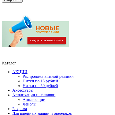
Каталог
АКЦИИ
Распродажа вязаной резинки
Нитки по 15 рублей
Нитки по 50 рублей
Аксессуары
Аппликации и нашивки
Аппликации
Лейблы
Бахрома
Для швейных машин и оверлоков