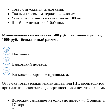
Товар отпускается упаковками.
Ткань и клеевые материалы - рулонами.
Упаковочные пакеты - пачками по 100 шт.
Швейные нитки - от 1 бобины.
Минимальная сумма заказа: 500 руб. - наличный расчет,
1000 руб. - безналичный расчет.
Наличные.
Банковский перевод.
Банковские карты
не принимаем
.
Отгрузка товара юридическим лицам или ИП, производится
при наличии реквизитов, доверенности или печати от фирмы.
Возможен самовывоз из офиса по адресу ул. Осенняя, д.
17, корп. 1