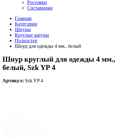
Ростовки
Составники
Главная
Категории
Шнуры
Круглые шнуры
Полиэстер
Шнур для одежды 4 мм., белый
Шнур круглый для одежды 4 мм.,
белый, Szk YP 4
Артикул:
Szk YP 4