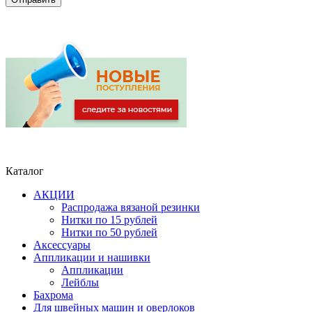
Каталог
АКЦИИ
Распродажа вязаной резинки
Нитки по 15 рублей
Нитки по 50 рублей
Аксессуары
Аппликации и нашивки
Аппликации
Лейблы
Бахрома
Для швейных машин и оверлоков