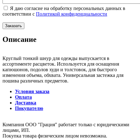
Я даю согласие на обработку персональных данных в
соответствии с
Политикой конфиденциальности
Описание
Круглый тонкий шнур для одежды выпускается в
ассортименте расцветок. Используется для оснащения
капюшонов, подолов худи и толстовок, для быстрого
изменения объема, обхвата. Универсальная застежка для
пошива различных предметов.
Условия заказа
Оплата
Доставка
Покупателю
Компания ООО "Грация" работает только с юридическими
лицами, ИП.
Покупка товара физическим лицом невозможна.