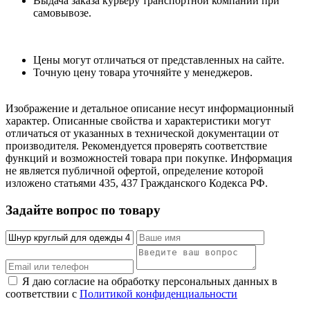
Выдача заказа курьеру транспортной компании при
самовывозе.
Цены могут отличаться от представленных на сайте.
Точную цену товара уточняйте у менеджеров.
Изображение и детальное описание несут информационный
характер. Описанные свойства и характеристики могут
отличаться от указанных в технической документации от
производителя. Рекомендуется проверять соответствие
функций и возможностей товара при покупке. Информация
не является публичной офертой, определение которой
изложено статьями 435, 437 Гражданского Кодекса РФ.
Задайте вопрос по товару
Я даю согласие на обработку персональных данных в
соответствии с
Политикой конфиденциальности