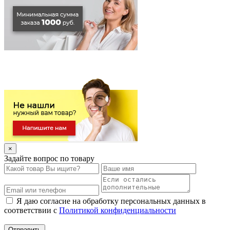
×
Задайте вопрос по товару
Я даю согласие на обработку персональных данных в
соответствии с
Политикой конфиденциальности