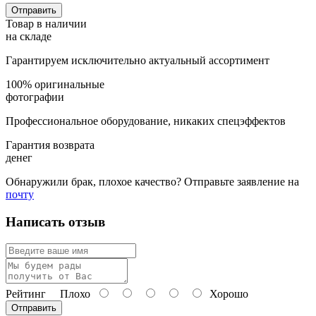
Товар в наличии
на складе
Гарантируем исключительно актуальный ассортимент
100% оригинальные
фотографии
Профессиональное оборудование, никаких спецэффектов
Гарантия возврата
денег
Обнаружили брак, плохое качество? Отправьте заявление на
почту
Написать отзыв
Рейтинг
Плохо
Хорошо
Отправить