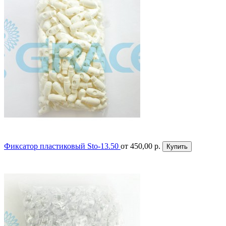
Фиксатор пластиковый Sto-13.50
от 450,00 р.
Купить