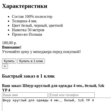
Характеристики
Состав
100% полиэстер
Толщина
4 мм.
Цвет
белый, черный, цветной
Намотка
50 метров
Произ-во
Польша
180,00 р.
Внимание!
Уточняйте цену у менеджера перед покупкой!
Купить
Купить в 1 клик
×
Быстрый заказ в 1 клик
Ваш заказ: Шнур круглый для одежды 4 мм., белый, Szk
YP 4