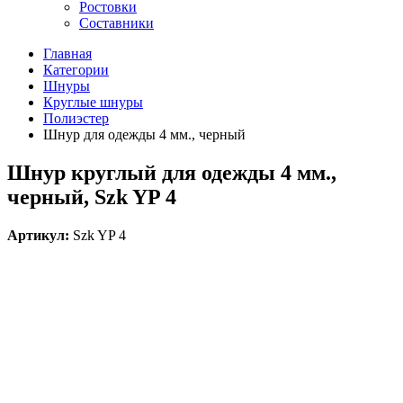
Ростовки
Составники
Главная
Категории
Шнуры
Круглые шнуры
Полиэстер
Шнур для одежды 4 мм., черный
Шнур круглый для одежды 4 мм.,
черный, Szk YP 4
Артикул:
Szk YP 4