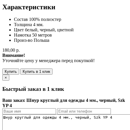
Характеристики
Состав
100% полиэстер
Толщина
4 мм.
Цвет
белый, черный, цветной
Намотка
50 метров
Произ-во
Польша
180,00 р.
Внимание!
Уточняйте цену у менеджера перед покупкой!
Купить
Купить в 1 клик
×
Быстрый заказ в 1 клик
Ваш заказ: Шнур круглый для одежды 4 мм., черный, Szk
YP 4