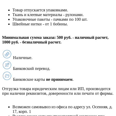
Товар отпускается упаковками.
Ткань и клеевые материалы - рулонами.
Упаковочные пакеты - пачками по 100 шт.
Швейные нитки - от 1 бобины.
Минимальная сумма заказа: 500 руб. - наличный расчет,
1000 руб. - безналичный расчет.
Наличные.
Банковский перевод.
Банковские карты
не принимаем
.
Отгрузка товара юридическим лицам или ИП, производится
при наличии реквизитов, доверенности или печати от фирмы.
Возможен самовывоз из офиса по адресу ул. Осенняя, д.
17, корп. 1