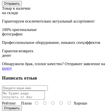
Товар в наличии
на складе
Гарантируем исключительно актуальный ассортимент
100% оригинальные
фотографии
Профессиональное оборудование, никаких спецэффектов
Гарантия возврата
денег
Обнаружили брак, плохое качество? Отправьте заявление на
почту
Написать отзыв
Рейтинг
Плохо
Хорошо
Отправить