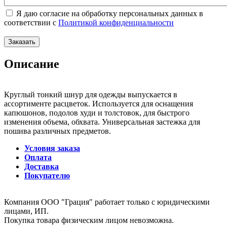
Я даю согласие на обработку персональных данных в
соответствии с
Политикой конфиденциальности
Описание
Круглый тонкий шнур для одежды выпускается в
ассортименте расцветок. Используется для оснащения
капюшонов, подолов худи и толстовок, для быстрого
изменения объема, обхвата. Универсальная застежка для
пошива различных предметов.
Условия заказа
Оплата
Доставка
Покупателю
Компания ООО "Грация" работает только с юридическими
лицами, ИП.
Покупка товара физическим лицом невозможна.