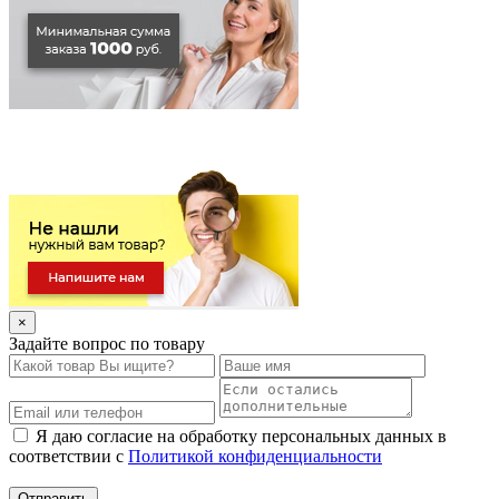
×
Задайте вопрос по товару
Я даю согласие на обработку персональных данных в
соответствии с
Политикой конфиденциальности