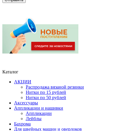
Каталог
АКЦИИ
Распродажа вязаной резинки
Нитки по 15 рублей
Нитки по 50 рублей
Аксессуары
Аппликации и нашивки
Аппликации
Лейблы
Бахрома
Для швейных машин и оверлоков