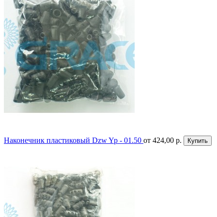
Наконечник пластиковый Dzw Yp - 01.50
от 424,00 р.
Купить