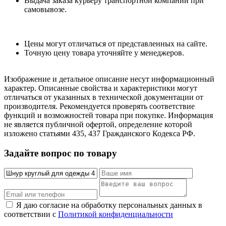
Выдача заказа курьеру транспортной компании при
самовывозе.
Цены могут отличаться от представленных на сайте.
Точную цену товара уточняйте у менеджеров.
Изображение и детальное описание несут информационный
характер. Описанные свойства и характеристики могут
отличаться от указанных в технической документации от
производителя. Рекомендуется проверять соответствие
функций и возможностей товара при покупке. Информация
не является публичной офертой, определение которой
изложено статьями 435, 437 Гражданского Кодекса РФ.
Задайте вопрос по товару
Я даю согласие на обработку персональных данных в
соответствии с
Политикой конфиденциальности