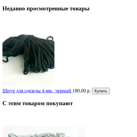
Недавно просмотренные товары
Шнур для одежды 4 мм., черный
180,00 р.
Купить
С этим товаром покупают