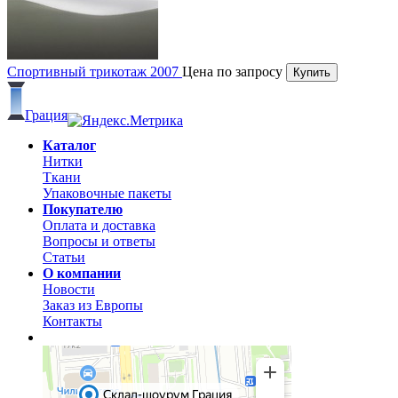
Спортивный трикотаж 2007
Цена по запросу
Купить
Грация
Каталог
Нитки
Ткани
Упаковочные пакеты
Покупателю
Оплата и доставка
Вопросы и ответы
Статьи
О компании
Новости
Заказ из Европы
Контакты