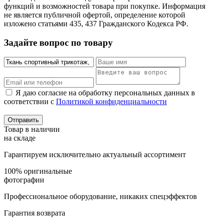
функций и возможностей товара при покупке. Информация
не является публичной офертой, определение которой
изложено статьями 435, 437 Гражданского Кодекса РФ.
Задайте вопрос по товару
Я даю согласие на обработку персональных данных в
соответствии с
Политикой конфиденциальности
Товар в наличии
на складе
Гарантируем исключительно актуальный ассортимент
100% оригинальные
фотографии
Профессиональное оборудование, никаких спецэффектов
Гарантия возврата