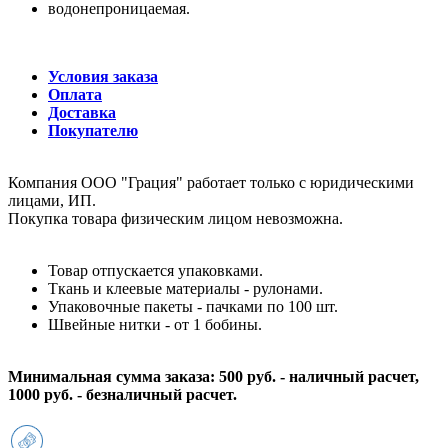
водонепроницаемая.
Условия заказа
Оплата
Доставка
Покупателю
Компания ООО "Грация" работает только с юридическими
лицами, ИП.
Покупка товара физическим лицом невозможна.
Товар отпускается упаковками.
Ткань и клеевые материалы - рулонами.
Упаковочные пакеты - пачками по 100 шт.
Швейные нитки - от 1 бобины.
Минимальная сумма заказа: 500 руб. - наличный расчет,
1000 руб. - безналичный расчет.