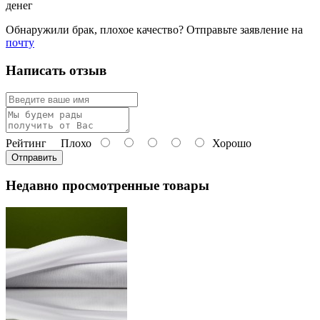
денег
Обнаружили брак, плохое качество? Отправьте заявление на
почту
Написать отзыв
Рейтинг
Плохо
Хорошо
Отправить
Недавно просмотренные товары