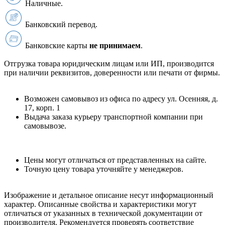
Наличные.
Банковский перевод.
Банковские карты
не принимаем
.
Отгрузка товара юридическим лицам или ИП, производится
при наличии реквизитов, доверенности или печати от фирмы.
Возможен самовывоз из офиса по адресу ул. Осенняя, д.
17, корп. 1
Выдача заказа курьеру транспортной компании при
самовывозе.
Цены могут отличаться от представленных на сайте.
Точную цену товара уточняйте у менеджеров.
Изображение и детальное описание несут информационный
характер. Описанные свойства и характеристики могут
отличаться от указанных в технической документации от
производителя. Рекомендуется проверять соответствие