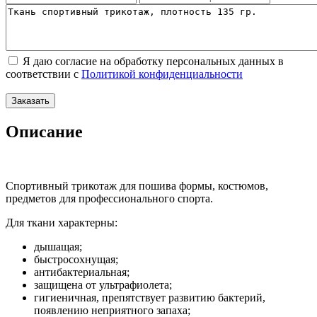
Я даю согласие на обработку персональных данных в
соответствии с
Политикой конфиденциальности
Описание
Спортивный трикотаж для пошива формы, костюмов,
предметов для профессионального спорта.
Для ткани характерны:
дышащая;
быстросохнущая;
антибактериальная;
защищена от ультрафиолета;
гигиеничная, препятствует развитию бактерий,
появлению неприятного запаха;