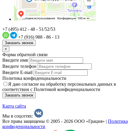
+7 (495) 412 - 48 - 51/52/53
+7 (916) 988 - 86 - 13
Заказать звонок
×
Форма обратной связи
Введите имя
Введите телефон
Введите E-mail
Политика конфиденциальности
Я даю согласие на обработку персональных данных в
соответствии с Политикой конфиденциальности
Заказать звонок
Карта сайта
Мы в соцсетях:
Все права защищены © 2005 - 2026 ООО «Грация» |
Политика
конфиденциальности