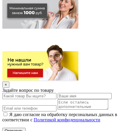
×
Задайте вопрос по товару
Я даю согласие на обработку персональных данных в
соответствии с
Политикой конфиденциальности