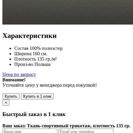
Характеристики
Состав
100% полиэстер
Ширина
160 см.
Плотность
135 гр./м²
Произ-во
Польша
Цена по запросу
Внимание!
Уточняйте цену у менеджера перед покупкой!
Купить
Купить в 1 клик
×
Быстрый заказ в 1 клик
Ваш заказ: Ткань спортивный трикотаж, плотность 135 гр.