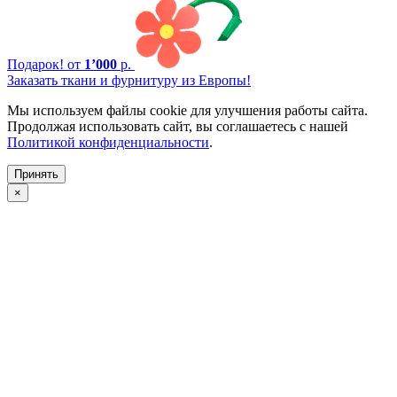
Подарок!
от
1’000
р.
Заказать ткани и фурнитуру из Европы!
Мы используем файлы cookie для улучшения работы сайта.
Продолжая использовать сайт, вы соглашаетесь с нашей
Политикой конфиденциальности
.
Принять
×