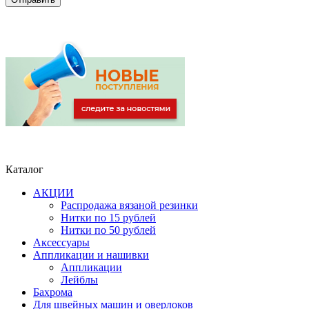
Каталог
АКЦИИ
Распродажа вязаной резинки
Нитки по 15 рублей
Нитки по 50 рублей
Аксессуары
Аппликации и нашивки
Аппликации
Лейблы
Бахрома
Для швейных машин и оверлоков